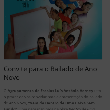
Convite para o Bailado de Ano
Novo
O
Agrupamento de Escolas Luís António Verney
tem
o prazer de vos convidar para a apresentação do bailado
de Ano Novo,
“Vem de Dentro de Uma Caixa Sem
Fundo”
, uma peça inspirada na obra
Dentro de uma