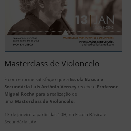
Masterclass de Violoncelo
É com enorme satisfação que a
Escola Básica e
Secundária Luís António Verney
recebe o
Professor
Miguel Rocha
para a realização de
uma
Masterclass de Violoncelo.
13 de janeiro a partir das 10H, na Escola Básica e
Secundária LAV