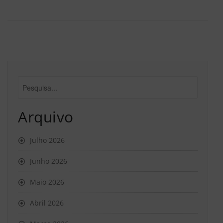
Arquivo
Julho 2026
Junho 2026
Maio 2026
Abril 2026