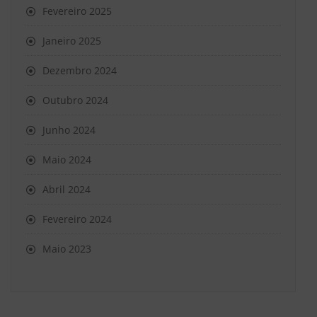
Fevereiro 2025
Janeiro 2025
Dezembro 2024
Outubro 2024
Junho 2024
Maio 2024
Abril 2024
Fevereiro 2024
Maio 2023