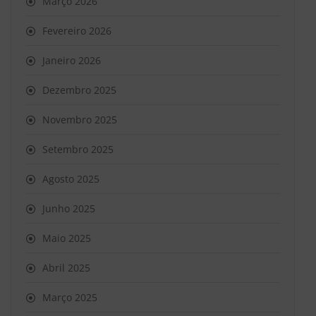
Março 2026
Fevereiro 2026
Janeiro 2026
Dezembro 2025
Novembro 2025
Setembro 2025
Agosto 2025
Junho 2025
Maio 2025
Abril 2025
Março 2025