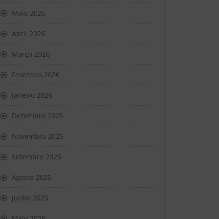
Maio 2026
Abril 2026
Março 2026
Fevereiro 2026
Janeiro 2026
Dezembro 2025
Novembro 2025
Setembro 2025
Agosto 2025
Junho 2025
Maio 2025