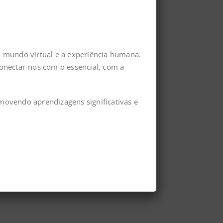
o mundo virtual e a experiência humana.
conectar-nos com o essencial, com a
omovendo aprendizagens significativas e