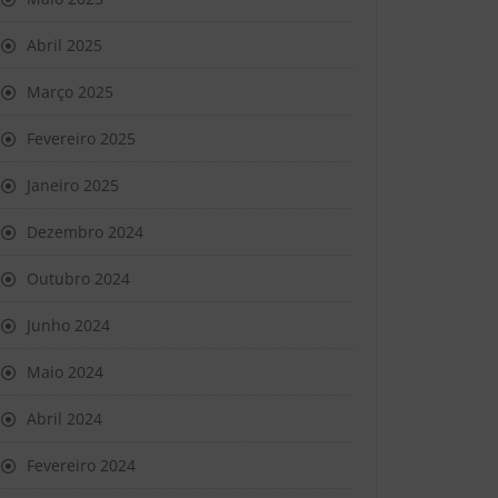
Abril 2025
Março 2025
Fevereiro 2025
Janeiro 2025
Dezembro 2024
Outubro 2024
Junho 2024
Maio 2024
Abril 2024
Fevereiro 2024