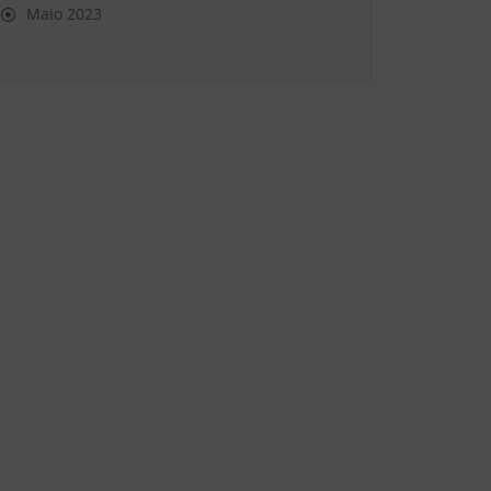
Maio 2023