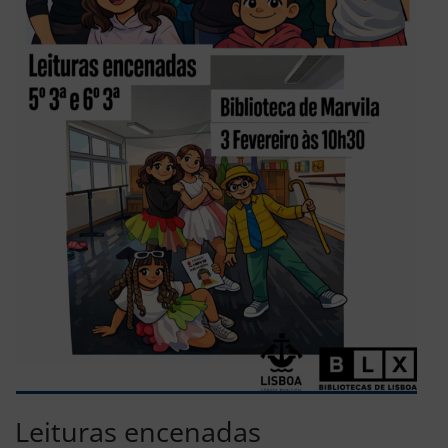
Leituras encenadas