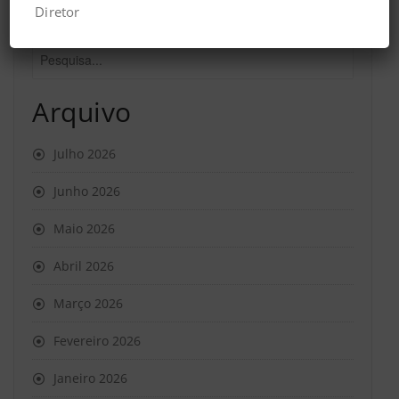
Diretor
Arquivo
Julho 2026
Junho 2026
Maio 2026
Abril 2026
Março 2026
Fevereiro 2026
Janeiro 2026