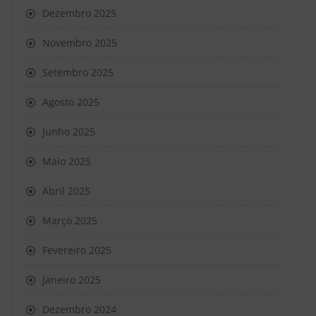
Dezembro 2025
Novembro 2025
Setembro 2025
Agosto 2025
Junho 2025
Maio 2025
Abril 2025
Março 2025
Fevereiro 2025
Janeiro 2025
Dezembro 2024