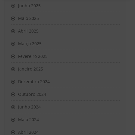
Junho 2025
Maio 2025
Abril 2025
Março 2025
Fevereiro 2025
Janeiro 2025
Dezembro 2024
Outubro 2024
Junho 2024
Maio 2024
Abril 2024